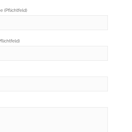
 (Pflichtfeld)
flichtfeld)