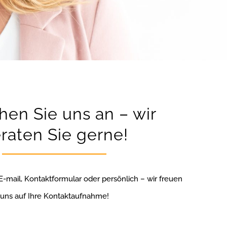
hen Sie uns an – wir
raten Sie gerne!
 E-mail, Kontaktformular oder persönlich – wir freuen
uns auf Ihre Kontaktaufnahme!