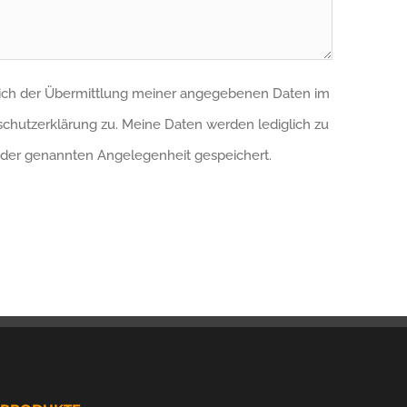
 ich der Übermittlung meiner angegebenen Daten im
hutzerklärung zu. Meine Daten werden lediglich zu
der genannten Angelegenheit gespeichert.