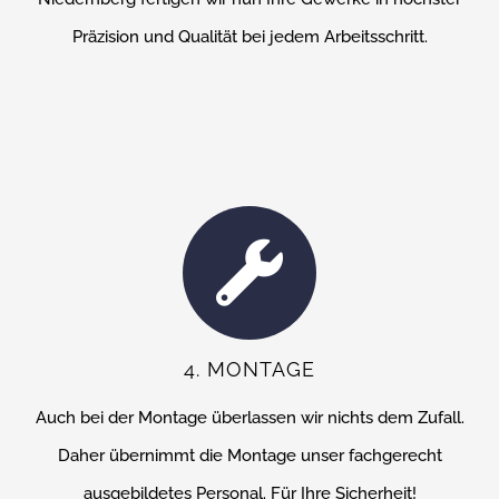
Präzision und Qualität bei jedem Arbeitsschritt.
4. MONTAGE
Auch bei der Montage überlassen wir nichts dem Zufall.
Daher übernimmt die Montage unser fachgerecht
ausgebildetes Personal. Für Ihre Sicherheit!