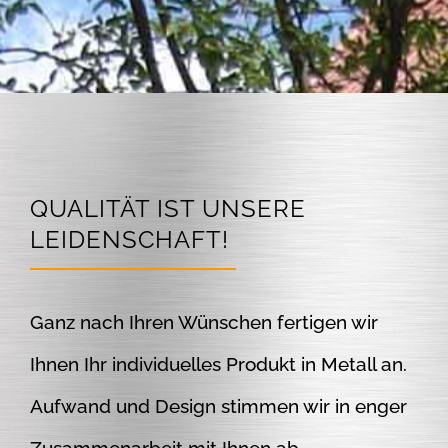
QUALITÄT IST UNSERE
LEIDENSCHAFT!
Ganz nach Ihren Wünschen fertigen wir
Ihnen Ihr individuelles Produkt in Metall an.
Aufwand und Design stimmen wir in enger