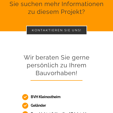
Sie suchen mehr Informationen
zu diesem Projekt?
KONTAKTIEREN SIE UNS!
Wir beraten Sie gerne
persönlich zu Ihrem
Bauvorhaben!
BVH Kleinostheim
Geländer