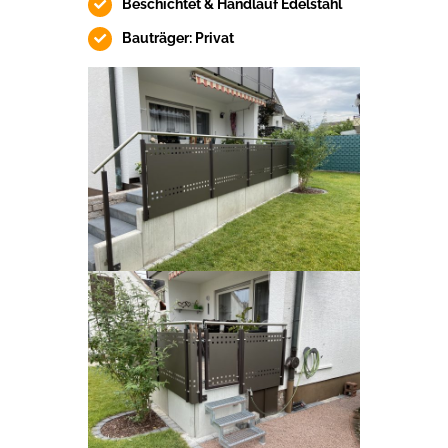
Beschichtet & Handlauf Edelstahl
Bauträger: Privat