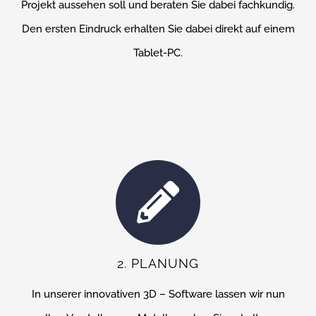
Projekt aussehen soll und beraten Sie dabei fachkundig.
Den ersten Eindruck erhalten Sie dabei direkt auf einem
Tablet-PC.
2. PLANUNG
In unserer innovativen 3D – Software lassen wir nun