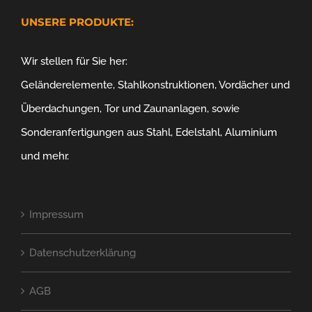
UNSERE PRODUKTE:
Wir stellen für Sie her:
Geländerelemente, Stahlkonstruktionen, Vordächer und
Überdachungen, Tor und Zaunanlagen, sowie
Sonderanfertigungen aus Stahl, Edelstahl, Aluminium
und mehr.
Impressum
Datenschutzerklärung
AGB