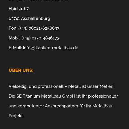
Haidstr. 67
63741 Aschaffenburg
Fon: (+49) 06021-6258633
Mobil: (+49) 0170-4846173
E-Mail: info@titanium-metallbau.de
ÜBER UNS:
Vielseitig und professionell – Metall ist unser Metier!
Die SE Titanium Metallbau GmbH ist Ihr professioneller
und kompetenter Ansprechpartner für Ihr Metallbau-
Projekt.