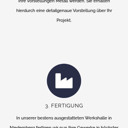
Ihre Vorstellungen Metall werden. Sie erhalten
hierdurch eine detailgenaue Vorstellung über Ihr
Projekt.
3. FERTIGUNG
In unserer bestens ausgestatteten Werkshalle in
Niedernberg fertigen wir nun Ihre Gewerke in höchster