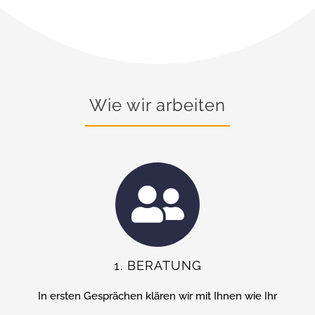
Wie wir arbeiten
1. BERATUNG
In ersten Gesprächen klären wir mit Ihnen wie Ihr