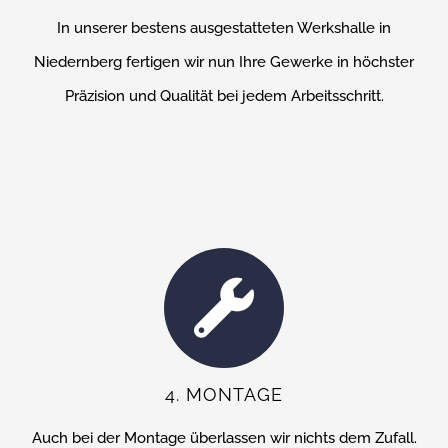
In unserer bestens ausgestatteten Werkshalle in
Niedernberg fertigen wir nun Ihre Gewerke in höchster
Präzision und Qualität bei jedem Arbeitsschritt.
4. MONTAGE
Auch bei der Montage überlassen wir nichts dem Zufall.