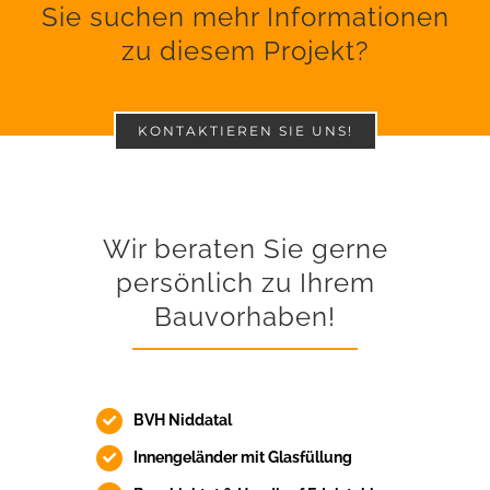
Sie suchen mehr Informationen
zu diesem Projekt?
KONTAKTIEREN SIE UNS!
Wir beraten Sie gerne
persönlich zu Ihrem
Bauvorhaben!
BVH Niddatal
Innengeländer mit Glasfüllung