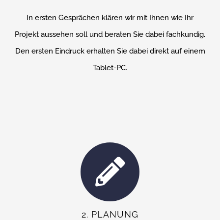
In ersten Gesprächen klären wir mit Ihnen wie Ihr
Projekt aussehen soll und beraten Sie dabei fachkundig.
Den ersten Eindruck erhalten Sie dabei direkt auf einem
Tablet-PC.
2. PLANUNG