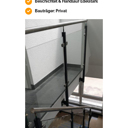
Beschichtet & Handlauf Edelstahl
Bauträger: Privat