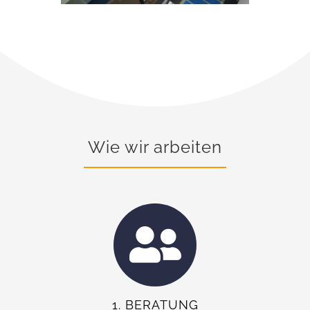
Wie wir arbeiten
1. BERATUNG