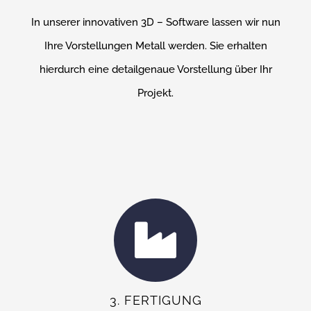
In unserer innovativen 3D – Software lassen wir nun
Ihre Vorstellungen Metall werden. Sie erhalten
hierdurch eine detailgenaue Vorstellung über Ihr
Projekt.
3. FERTIGUNG