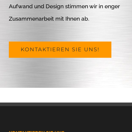
Aufwand und Design stimmen wir in enger
Zusammenarbeit mit Ihnen ab.
KONTAKTIEREN SIE UNS!