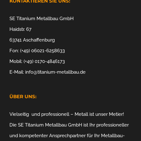
KONTAKTIEREN SIE UNS:
SE Titanium Metallbau GmbH
Haidstr. 67
63741 Aschaffenburg
Fon: (+49) 06021-6258633
Mobil: (+49) 0170-4846173
E-Mail: info@titanium-metallbau.de
ÜBER UNS:
Vielseitig und professionell – Metall ist unser Metier!
Die SE Titanium Metallbau GmbH ist Ihr professioneller
und kompetenter Ansprechpartner für Ihr Metallbau-