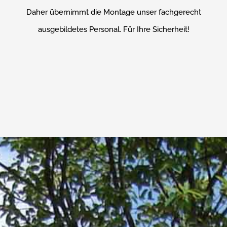
Daher übernimmt die Montage unser fachgerecht
ausgebildetes Personal. Für Ihre Sicherheit!