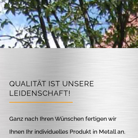
QUALITÄT IST UNSERE
LEIDENSCHAFT!
Ganz nach Ihren Wünschen fertigen wir
Ihnen Ihr individuelles Produkt in Metall an.