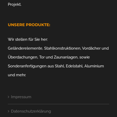
Projekt.
UNSERE PRODUKTE:
Wir stellen für Sie her:
Geländerelemente, Stahlkonstruktionen, Vordächer und
Überdachungen, Tor und Zaunanlagen, sowie
Sonderanfertigungen aus Stahl, Edelstahl, Aluminium
und mehr.
Impressum
Datenschutzerklärung