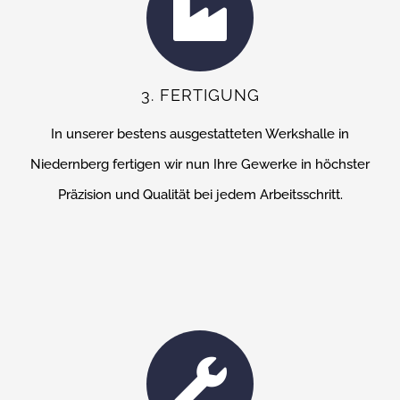
3. FERTIGUNG
In unserer bestens ausgestatteten Werkshalle in
Niedernberg fertigen wir nun Ihre Gewerke in höchster
Präzision und Qualität bei jedem Arbeitsschritt.