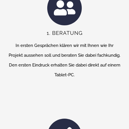
1. BERATUNG
In ersten Gesprächen klären wir mit Ihnen wie Ihr
Projekt aussehen soll und beraten Sie dabei fachkundig.
Den ersten Eindruck erhalten Sie dabei direkt auf einem
Tablet-PC.