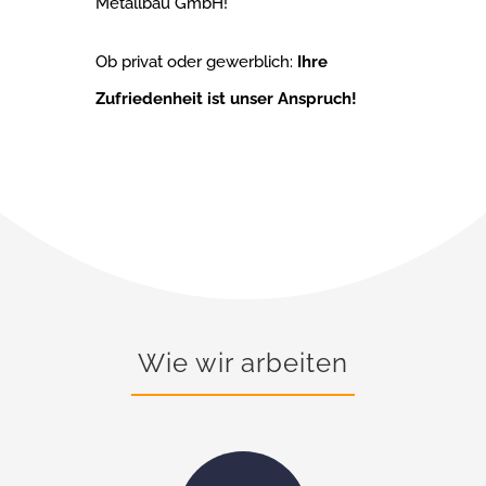
Metallbau GmbH!
Ob privat oder gewerblich:
Ihre
Zufriedenheit ist unser Anspruch!
Wie wir arbeiten