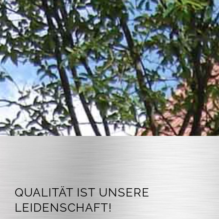
QUALITÄT IST UNSERE
LEIDENSCHAFT!