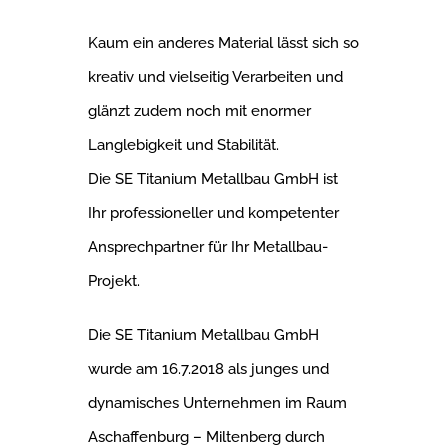
Kaum ein anderes Material lässt sich so
kreativ und vielseitig Verarbeiten und
glänzt zudem noch mit enormer
Langlebigkeit und Stabilität.
Die SE Titanium Metallbau GmbH ist
Ihr professioneller und kompetenter
Ansprechpartner für Ihr Metallbau-
Projekt.
Die SE Titanium Metallbau GmbH
wurde am 16.7.2018 als junges und
dynamisches Unternehmen im Raum
Aschaffenburg – Miltenberg durch