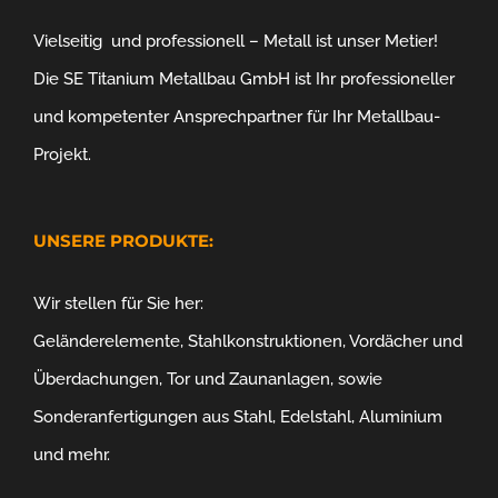
Vielseitig und professionell – Metall ist unser Metier!
Die SE Titanium Metallbau GmbH ist Ihr professioneller
und kompetenter Ansprechpartner für Ihr Metallbau-
Projekt.
UNSERE PRODUKTE:
Wir stellen für Sie her:
Geländerelemente, Stahlkonstruktionen, Vordächer und
Überdachungen, Tor und Zaunanlagen, sowie
Sonderanfertigungen aus Stahl, Edelstahl, Aluminium
und mehr.