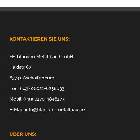
KONTAKTIEREN SIE UNS:
SE Titanium Metallbau GmbH
Haidstr. 67
63741 Aschaffenburg
Fon: (+49) 06021-6258633
Mobil: (+49) 0170-4846173
E-Mail: info@titanium-metallbau.de
ÜBER UNS: