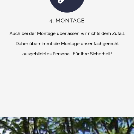
4. MONTAGE
Auch bei der Montage überlassen wir nichts dem Zufall.
Daher übernimmt die Montage unser fachgerecht
ausgebildetes Personal. Für Ihre Sicherheit!