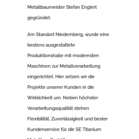
Metallbaumeister Stefan Englert
gegründet.
Am Standort Niedernberg, wurde eine
bestens ausgestattete
Produktionshalle mit modernsten
Maschinen zur Metallverarbeitung
eingerichtet. Hier setzen wir die
Projekte unserer Kunden in die
Wirklichkeit um. Neben höchster
Verarbeitungsqualität stehen
Flexibilität, Zuverlässigkeit und bester
Kundenservice für die SE Titanium