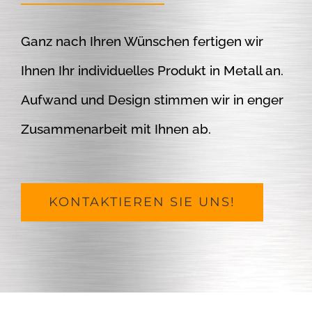
Ganz nach Ihren Wünschen fertigen wir
Ihnen Ihr individuelles Produkt in Metall an.
Aufwand und Design stimmen wir in enger
Zusammenarbeit mit Ihnen ab.
KONTAKTIEREN SIE UNS!