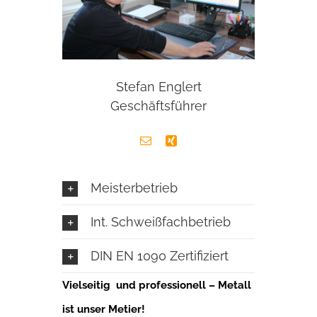
Stefan Englert
Geschäftsführer
Meisterbetrieb
Int. Schweißfachbetrieb
DIN EN 1090 Zertifiziert
Vielseitig und professionell – Metall
ist unser Metier!