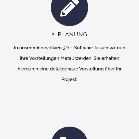
2. PLANUNG
In unserer innovativen 3D – Software lassen wir nun
Ihre Vorstellungen Metall werden. Sie erhalten
hierdurch eine detailgenaue Vorstellung über Ihr
Projekt.