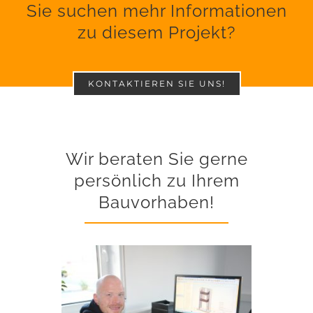
Sie suchen mehr Informationen
zu diesem Projekt?
KONTAKTIEREN SIE UNS!
Wir beraten Sie gerne
persönlich zu Ihrem
Bauvorhaben!