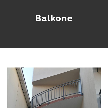
Balkone