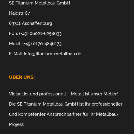
SE Titanium Metallbau GmbH
Haidstr. 67
63741 Aschaffenburg
Fon: (+49) 06021-6258633
Mobil: (+49) 0170-4846173
E-Mail: info@titanium-metallbau.de
ÜBER UNS:
Vielseitig und professionell – Metall ist unser Metier!
Die SE Titanium Metallbau GmbH ist Ihr professioneller
und kompetenter Ansprechpartner für Ihr Metallbau-
Projekt.