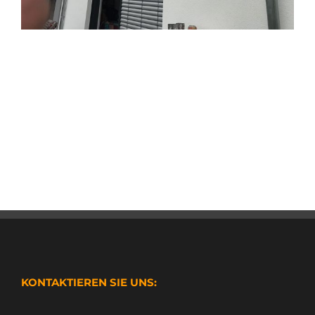
KONTAKTIEREN SIE UNS: