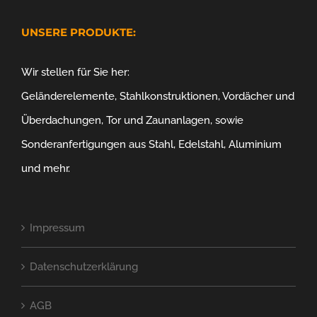
UNSERE PRODUKTE:
Wir stellen für Sie her:
Geländerelemente, Stahlkonstruktionen, Vordächer und
Überdachungen, Tor und Zaunanlagen, sowie
Sonderanfertigungen aus Stahl, Edelstahl, Aluminium
und mehr.
Impressum
Datenschutzerklärung
AGB